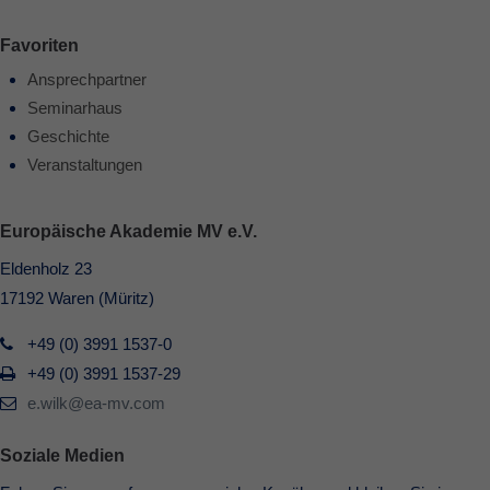
Favoriten
Ansprechpartner
Seminarhaus
Geschichte
Veranstaltungen
Europäische Akademie MV e.V.
Eldenholz 23
17192 Waren (Müritz)
+49 (0) 3991 1537-0
+49 (0) 3991 1537-29
e.wilk@ea-mv.com
Soziale Medien