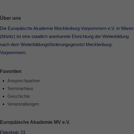
Über uns
Die Europäische Akademie Mecklenburg-Vorpommern e.V. in Waren
(Müritz) ist eine staatlich anerkannte Einrichtung der Weiterbildung
nach dem Weiterbildungsförderungsgesetzt Mecklenburg-
Vorpommern.
Favoriten
Ansprechpartner
Seminarhaus
Geschichte
Veranstaltungen
Europäische Akademie MV e.V.
Eldenholz 23