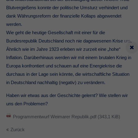
Blutvergießens konnte der politische Umsturz verhindert und
dank Währungsreform der finanzielle Kollaps abgewendet
werden.
Wie geht die heutige Gesellschaft mit einer für die
Bundesrepublik Deutschland noch nie dagewesenen Krise um.
Ähnlich wie im Jahre 1923 erleben wir zurzeit eine „hohe“
Inflation. Darüberhinaus werden wir mit einem brutalen Krieg in
Europa konfrontiert und schauen auf eine Energiekrise die
durchaus in der Lage sein könnte, die wirtschaftliche Situation
in Deutschland nachhaltig (negativ) zu verändern.
Haben wir etwas aus der Geschichte gelernt? Wie stellen wir
uns den Problemen?
Programmentwurf Weimarer Republik.pdf
(343,1 KiB)
Zurück