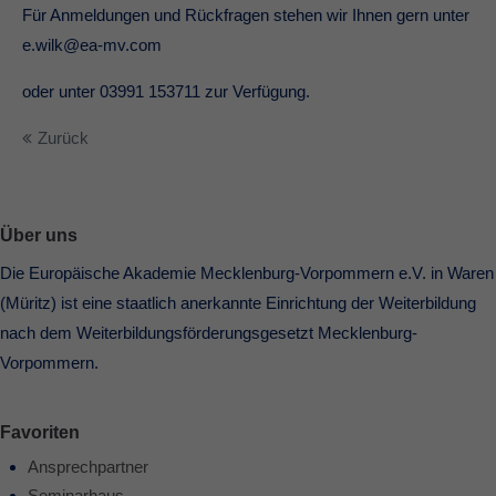
Für Anmeldungen und Rückfragen stehen wir Ihnen gern unter
e.wilk@ea-mv.com
oder unter 03991 153711 zur Verfügung.
Zurück
Über uns
Die Europäische Akademie Mecklenburg-Vorpommern e.V. in Waren
(Müritz) ist eine staatlich anerkannte Einrichtung der Weiterbildung
nach dem Weiterbildungsförderungsgesetzt Mecklenburg-
Vorpommern.
Favoriten
Ansprechpartner
Seminarhaus