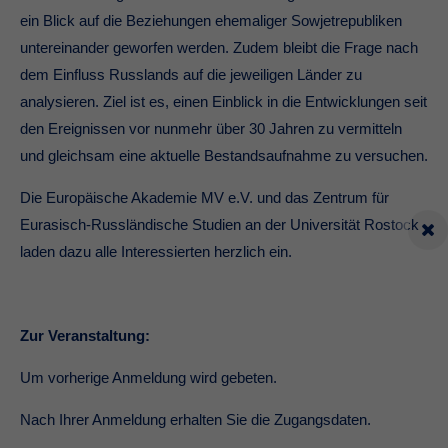
ein Blick auf die Beziehungen ehemaliger Sowjetrepubliken
untereinander geworfen werden. Zudem bleibt die Frage nach
dem Einfluss Russlands auf die jeweiligen Länder zu
analysieren. Ziel ist es, einen Einblick in die Entwicklungen seit
den Ereignissen vor nunmehr über 30 Jahren zu vermitteln
und gleichsam eine aktuelle Bestandsaufnahme zu versuchen.
Die Europäische Akademie MV e.V. und das Zentrum für
Eurasisch-Russländische Studien an der Universität Rostock
laden dazu alle Interessierten herzlich ein.
Zur Veranstaltung:
Um vorherige Anmeldung wird gebeten.
Nach Ihrer Anmeldung erhalten Sie die Zugangsdaten.