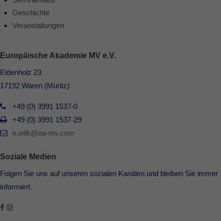
Geschichte
Veranstaltungen
Europäische Akademie MV e.V.
Eldenholz 23
17192 Waren (Müritz)
+49 (0) 3991 1537-0
+49 (0) 3991 1537-29
e.wilk@ea-mv.com
Soziale Medien
Folgen Sie uns auf unseren sozialen Kanälen und bleiben Sie immer
informiert.