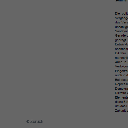
Zurück