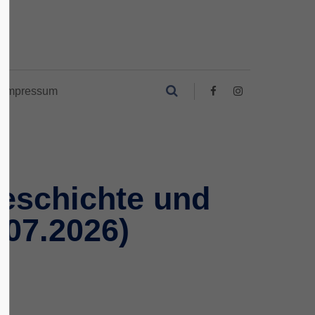
Impressum
Geschichte und
.07.2026)