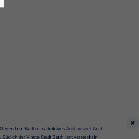
egend um Barth ein attraktives Ausflugsziel. Auch
Südlich der Vineta-Stadt Barth liegt versteckt in