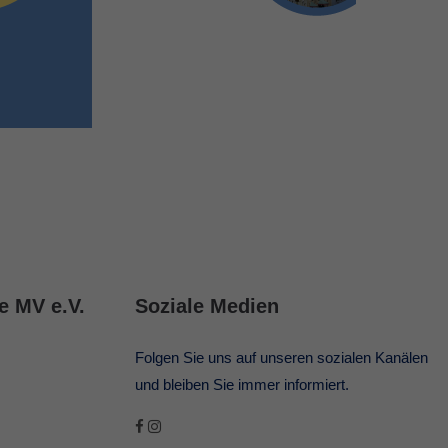
e MV e.V.
Soziale Medien
Folgen Sie uns auf unseren sozialen Kanälen
und bleiben Sie immer informiert.