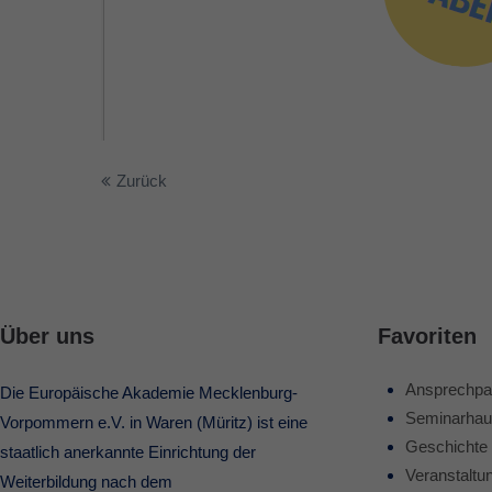
Zurück
Über uns
Favoriten
Ansprechpa
Die Europäische Akademie Mecklenburg-
Seminarhau
Vorpommern e.V. in Waren (Müritz) ist eine
Geschichte
staatlich anerkannte Einrichtung der
Veranstaltu
Weiterbildung nach dem