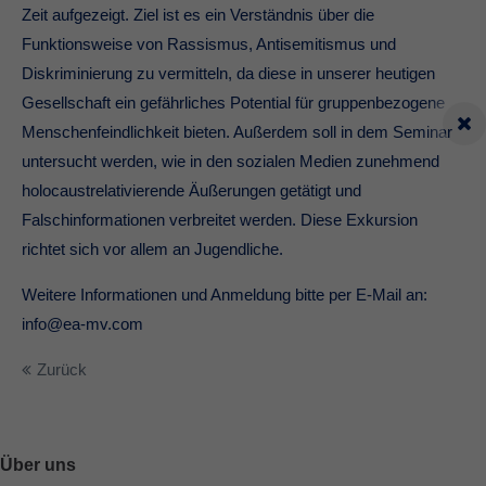
Zeit aufgezeigt. Ziel ist es ein Verständnis über die
Funktionsweise von Rassismus, Antisemitismus und
Diskriminierung zu vermitteln, da diese in unserer heutigen
Gesellschaft ein gefährliches Potential für gruppenbezogene
Menschenfeindlichkeit bieten. Außerdem soll in dem Seminar
untersucht werden, wie in den sozialen Medien zunehmend
holocaustrelativierende Äußerungen getätigt und
Falschinformationen verbreitet werden. Diese Exkursion
richtet sich vor allem an Jugendliche.
Weitere Informationen und Anmeldung bitte per E-Mail an:
info@ea-mv.com
Zurück
Über uns