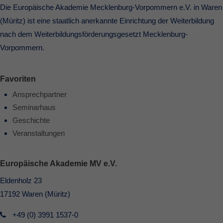
Die Europäische Akademie Mecklenburg-Vorpommern e.V. in Waren
(Müritz) ist eine staatlich anerkannte Einrichtung der Weiterbildung
nach dem Weiterbildungsförderungsgesetzt Mecklenburg-
Vorpommern.
Favoriten
Ansprechpartner
Seminarhaus
Geschichte
Veranstaltungen
Europäische Akademie MV e.V.
Eldenholz 23
17192 Waren (Müritz)
+49 (0) 3991 1537-0