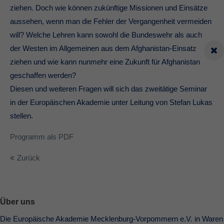
ziehen. Doch wie können zukünftige Missionen und Einsätze
aussehen, wenn man die Fehler der Vergangenheit vermeiden
will? Welche Lehren kann sowohl die Bundeswehr als auch
der Westen im Allgemeinen aus dem Afghanistan-Einsatz
ziehen und wie kann nunmehr eine Zukunft für Afghanistan
geschaffen werden?
Diesen und weiteren Fragen will sich das zweitätige Seminar
in der Europäischen Akademie unter Leitung von Stefan Lukas
stellen.
Programm als PDF
Zurück
Über uns
Die Europäische Akademie Mecklenburg-Vorpommern e.V. in Waren