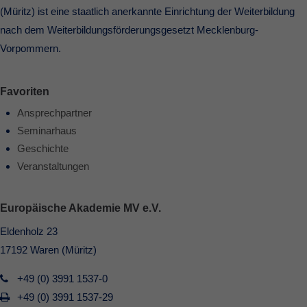
(Müritz) ist eine staatlich anerkannte Einrichtung der Weiterbildung
nach dem Weiterbildungsförderungsgesetzt Mecklenburg-
Vorpommern.
Favoriten
Ansprechpartner
Seminarhaus
Geschichte
Veranstaltungen
Europäische Akademie MV e.V.
Eldenholz 23
17192 Waren (Müritz)
+49 (0) 3991 1537-0
+49 (0) 3991 1537-29