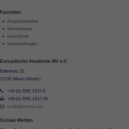
Favoriten
Ansprechpartner
Seminarhaus
Geschichte
Veranstaltungen
Europäische Akademie MV e.V.
Eldenholz 23
17192 Waren (Müritz)
+49 (0) 3991 1537-0
+49 (0) 3991 1537-29
e.wilk@ea-mv.com
Soziale Medien