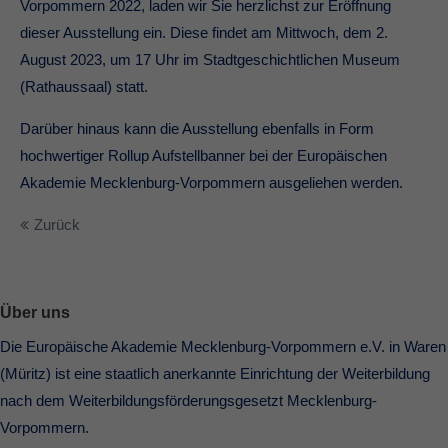
Vorpommern 2022, laden wir Sie herzlichst zur Eröffnung
dieser Ausstellung ein. Diese findet am Mittwoch, dem 2.
August 2023, um 17 Uhr im Stadtgeschichtlichen Museum
(Rathaussaal) statt.
Darüber hinaus kann die Ausstellung ebenfalls in Form
hochwertiger Rollup Aufstellbanner bei der Europäischen
Akademie Mecklenburg-Vorpommern ausgeliehen werden.
Zurück
Über uns
Die Europäische Akademie Mecklenburg-Vorpommern e.V. in Waren
(Müritz) ist eine staatlich anerkannte Einrichtung der Weiterbildung
nach dem Weiterbildungsförderungsgesetzt Mecklenburg-
Vorpommern.