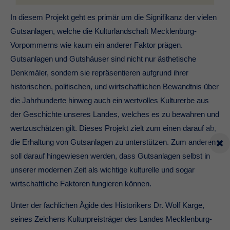
In diesem Projekt geht es primär um die Signifikanz der vielen
Gutsanlagen, welche die Kulturlandschaft Mecklenburg-
Vorpommerns wie kaum ein anderer Faktor prägen.
Gutsanlagen und Gutshäuser sind nicht nur ästhetische
Denkmäler, sondern sie repräsentieren aufgrund ihrer
historischen, politischen, und wirtschaftlichen Bewandtnis über
die Jahrhunderte hinweg auch ein wertvolles Kulturerbe aus
der Geschichte unseres Landes, welches es zu bewahren und
wertzuschätzen gilt. Dieses Projekt zielt zum einen darauf ab,
die Erhaltung von Gutsanlagen zu unterstützen. Zum anderen
soll darauf hingewiesen werden, dass Gutsanlagen selbst in
unserer modernen Zeit als wichtige kulturelle und sogar
wirtschaftliche Faktoren fungieren können.
Unter der fachlichen Ägide des Historikers Dr. Wolf Karge,
seines Zeichens Kulturpreisträger des Landes Mecklenburg-