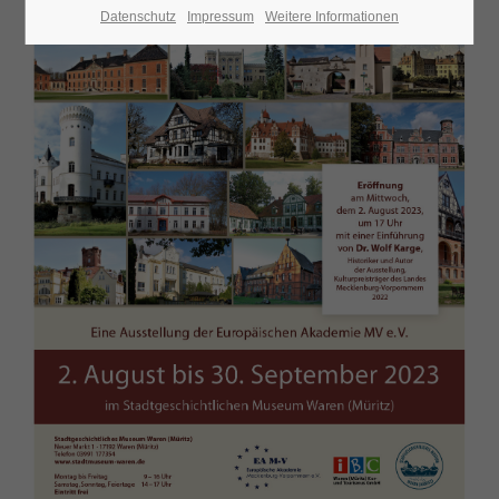
Datenschutz
Impressum
Weitere Informationen