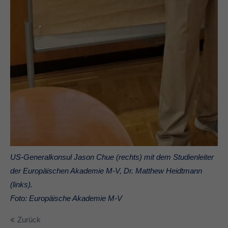
US-Generalkonsul Jason Chue (rechts) mit dem Studienleiter
der Europäischen Akademie M-V, Dr. Matthew Heidtmann
(links).
Foto: Europäische Akademie M-V
Zurück