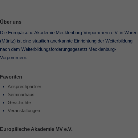
Über uns
Die Europäische Akademie Mecklenburg-Vorpommern e.V. in Waren
(Müritz) ist eine staatlich anerkannte Einrichtung der Weiterbildung
nach dem Weiterbildungsförderungsgesetzt Mecklenburg-
Vorpommern.
Favoriten
Ansprechpartner
Seminarhaus
Geschichte
Veranstaltungen
Europäische Akademie MV e.V.