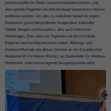
partnerschaftlicher Basis zusammenarbeiten können, und
dass gerade Regionen wie Mecklenburg-Vorpommern hiervon
profitieren würden. Um dies zu realisieren bedarf es regem
Austausch, grenzübergreifender Kooperation, kultureller
Vielfalt, Neugier und Akzeptanz, aber auch kritischem
Hinterfragen. Dies seien die Tugenden auf die sich beide
Regionen auch künftig besinnen sollten. Bildungs- und
Austauschformate wie dieses Seminar an der Europäischen
Akademie M-V in Waren (Müritz), so Studienleiter Dr. Matthew
Heidtmann, seien hervorragende Ausgangspunkte dafür.