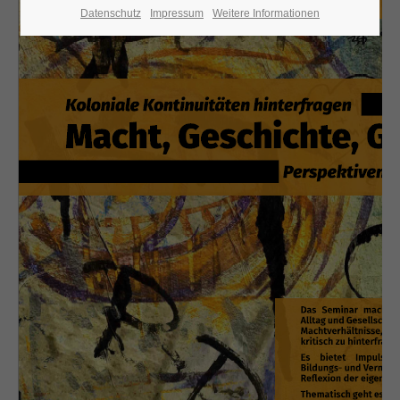
Datenschutz
Impressum
Weitere Informationen