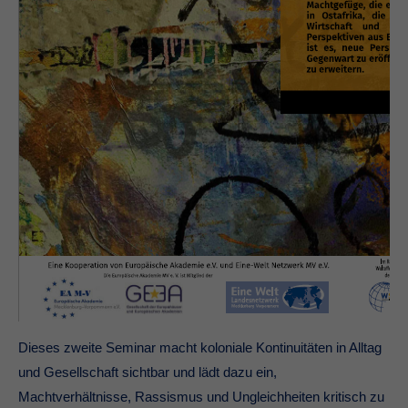
Dieses zweite Seminar macht koloniale Kontinuitäten in Alltag
und Gesellschaft sichtbar und lädt dazu ein,
Machtverhältnisse, Rassismus und Ungleichheiten kritisch zu