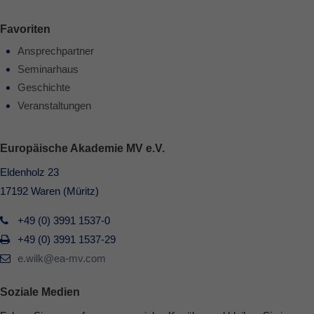
Favoriten
Ansprechpartner
Seminarhaus
Geschichte
Veranstaltungen
Europäische Akademie MV e.V.
Eldenholz 23
17192 Waren (Müritz)
+49 (0) 3991 1537-0
+49 (0) 3991 1537-29
e.wilk@ea-mv.com
Soziale Medien