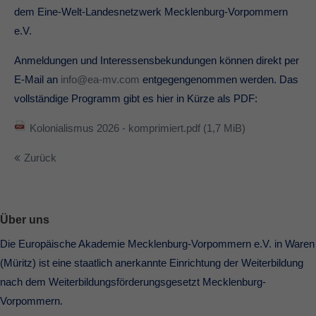
dem Eine-Welt-Landesnetzwerk Mecklenburg-Vorpommern
e.V.
Anmeldungen und Interessensbekundungen können direkt per
E-Mail an
info@ea-mv.com
entgegengenommen werden. Das
vollständige Programm gibt es hier in Kürze als PDF:
Kolonialismus 2026 - komprimiert.pdf
(1,7 MiB)
Zurück
Über uns
Die Europäische Akademie Mecklenburg-Vorpommern e.V. in Waren
(Müritz) ist eine staatlich anerkannte Einrichtung der Weiterbildung
nach dem Weiterbildungsförderungsgesetzt Mecklenburg-
Vorpommern.