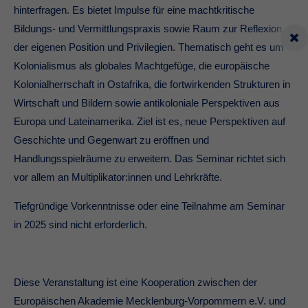
hinterfragen. Es bietet Impulse für eine machtkritische
Bildungs- und Vermittlungspraxis sowie Raum zur Reflexion
der eigenen Position und Privilegien. Thematisch geht es um
Kolonialismus als globales Machtgefüge, die europäische
Kolonialherrschaft in Ostafrika, die fortwirkenden Strukturen in
Wirtschaft und Bildern sowie antikoloniale Perspektiven aus
Europa und Lateinamerika. Ziel ist es, neue Perspektiven auf
Geschichte und Gegenwart zu eröffnen und
Handlungsspielräume zu erweitern. Das Seminar richtet sich
vor allem an Multiplikator:innen und Lehrkräfte.
Tiefgründige Vorkenntnisse oder eine Teilnahme am Seminar
in 2025 sind nicht erforderlich.
Diese Veranstaltung ist eine Kooperation zwischen der
Europäischen Akademie Mecklenburg-Vorpommern e.V. und