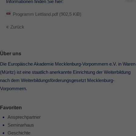
Informationen finden Sie hier:
Programm Lettland.pdf
(902,5 KiB)
Zurück
Über uns
Die Europäische Akademie Mecklenburg-Vorpommern e.V. in Waren
(Müritz) ist eine staatlich anerkannte Einrichtung der Weiterbildung
nach dem Weiterbildungsförderungsgesetzt Mecklenburg-
Vorpommern.
Favoriten
Ansprechpartner
Seminarhaus
Geschichte