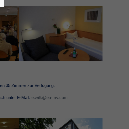
hen 35 Zimmer zur Verfügung.
ach unter E-Mail:
e.wilk@ea-mv.com