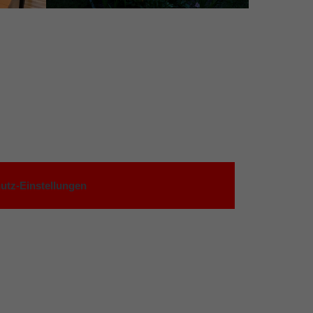
utz-Einstellungen