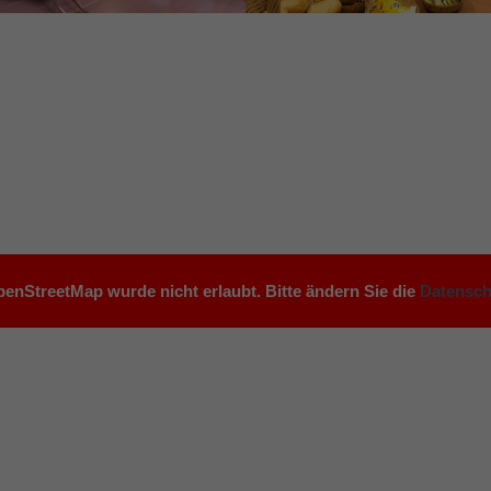
enStreetMap wurde nicht erlaubt. Bitte ändern Sie die
Datensch