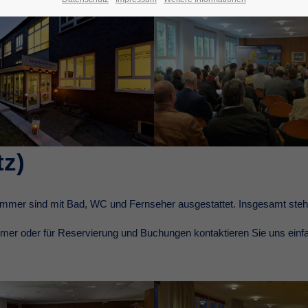
tz)
immer sind mit Bad, WC und Fernseher ausgestattet. Insgesamt ste
immer oder für Reservierung und Buchungen kontaktieren Sie uns einf