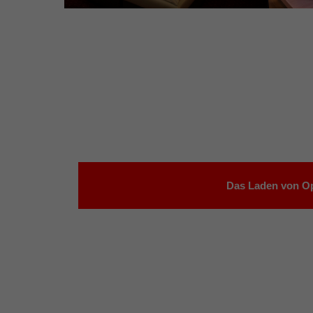
Das Laden von Op