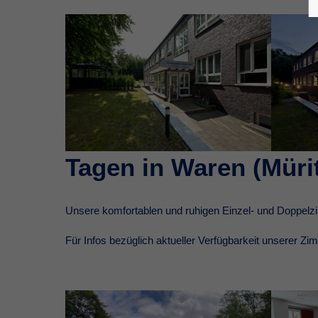
Tagen in Waren (Müri
Unsere komfortablen und ruhigen Einzel- und Doppelz
Für Infos bezüglich aktueller Verfügbarkeit unserer Z