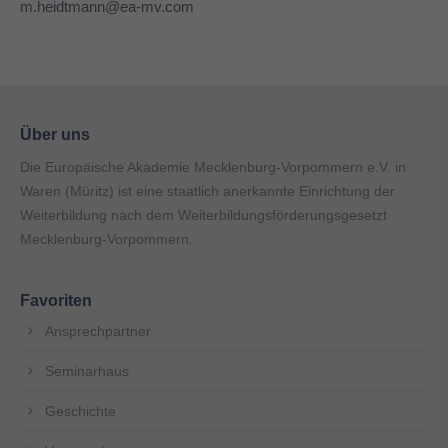
m.heidtmann@ea-mv.com
Über uns
Die Europäische Akademie Mecklenburg-Vorpommern e.V. in
Waren (Müritz) ist eine staatlich anerkannte Einrichtung der
Weiterbildung nach dem Weiterbildungsförderungsgesetzt
Mecklenburg-Vorpommern.
Favoriten
Ansprechpartner
Seminarhaus
Geschichte