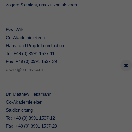
zögern Sie nicht, uns zu kontaktieren.
Ewa Wilk
Co-Akademieleiterin
Haus- und Projektkoordination
Tel: +49 (0) 3991 1537-11
Fax: +49 (0) 3991 1537-29
e.wilk@ea-mv.com
Dr. Matthew Heidtmann
Co-Akademieleiter
Studienleitung
Tel: +49 (0) 3991 1537-12
Fax: +49 (0) 3991 1537-29