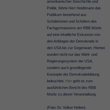
amerikanischer Geschichte und
Politik, führte Herr Heidtmann das
Publikum bestehend aus
Schülerinnen und Schülern des
Fachgymnasiums am RBB Müritz
auf eine inhaltliche Exkursion von
den Anfängen der Demokratie in
den USA bis zur Gegenwart. Hierbei
wurden nicht nur das Wahl- und
Regierungssystem der USA,
sondern auch grundlegende
Konzepte der Demokratiebildung
beleuchtet.
Hier
geht es zum
ausführlichen Bericht des RBB
Müritz zu dieser Veranstaltung.
(Foto: Dr. Volker Helten)