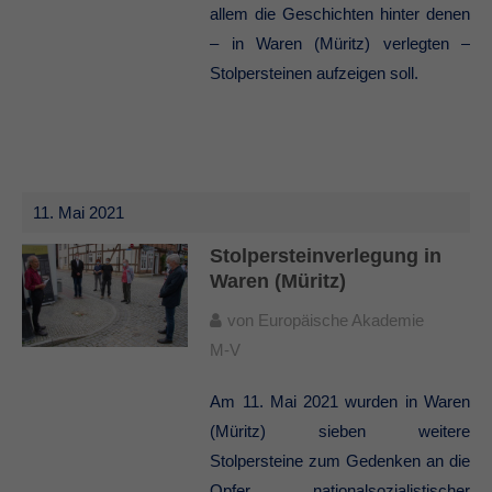
allem die Geschichten hinter denen
– in Waren (Müritz) verlegten –
Stolpersteinen aufzeigen soll.
11. Mai 2021
Stolpersteinverlegung in
Waren (Müritz)
von
Europäische Akademie
M-V
Am 11. Mai 2021 wurden in Waren
(Müritz) sieben weitere
Stolpersteine zum Gedenken an die
Opfer nationalsozialistischer