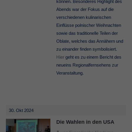
können. Besonderes Highlight des
Abends war der Fokus auf die
verschiedenen kulinarischen
Einflüsse polnischer Weihnachten
sowie das traditionelle Teilen der
Oblate, welches das Annähern und
zu einander finden symbolisiert.
Hier
geht es zu einem Bericht des
neueins Regionalfernsehens zur
Veranstaltung.
30. Okt 2024
Die Wahlen in den USA