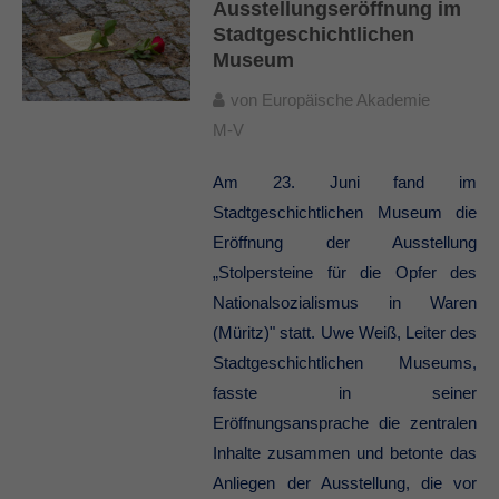
Ausstellungseröffnung im
Stadtgeschichtlichen
Museum
von
Europäische Akademie
M-V
Am 23. Juni fand im
Stadtgeschichtlichen Museum die
Eröffnung der Ausstellung
„Stolpersteine für die Opfer des
Nationalsozialismus in Waren
(Müritz)" statt. Uwe Weiß, Leiter des
Stadtgeschichtlichen Museums,
fasste in seiner
Eröffnungsansprache die zentralen
Inhalte zusammen und betonte das
Anliegen der Ausstellung, die vor