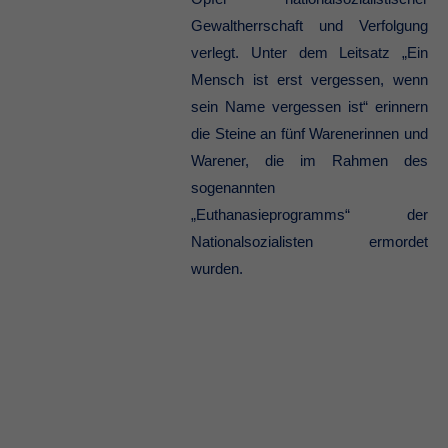
Gewaltherrschaft und Verfolgung
verlegt. Unter dem Leitsatz „Ein
Mensch ist erst vergessen, wenn
sein Name vergessen ist“ erinnern
die Steine an fünf Warenerinnen und
Warener, die im Rahmen des
sogenannten
„Euthanasieprogramms“ der
Nationalsozialisten ermordet
wurden.