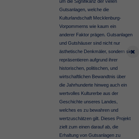
um die Signifikanz der vielen
Gutsanlagen, welche die
Kulturlandschaft Mecklenburg-
Vorpommerns wie kaum ein
anderer Faktor prägen. Gutsanlagen
und Gutshäuser sind nicht nur
ästhetische Denkmäler, sondern sie
repräsentieren aufgrund ihrer
historischen, politischen, und
wirtschaftlichen Bewandtnis über
die Jahrhunderte hinweg auch ein
wertvolles Kulturerbe aus der
Geschichte unseres Landes,
welches es zu bewahren und
wertzuschätzen gilt. Dieses Projekt
zielt zum einen darauf ab, die
Erhaltung von Gutsanlagen zu