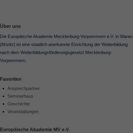
Über uns
Die Europäische Akademie Mecklenburg-Vorpommern e.V. in Waren
(Müritz) ist eine staatlich anerkannte Einrichtung der Weiterbildung
nach dem Weiterbildungsförderungsgesetzt Mecklenburg-
Vorpommern.
Favoriten
Ansprechpartner
Seminarhaus
Geschichte
Veranstaltungen
Europäische Akademie MV e.V.